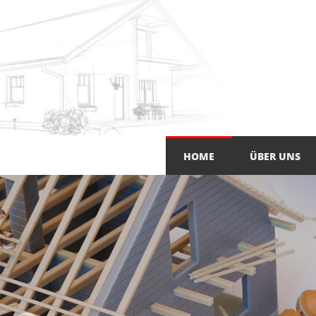
Zum Inhalt springen
HOME
ÜBER UNS