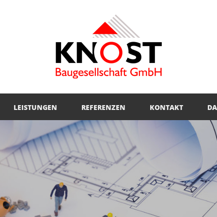
LEISTUNGEN
REFERENZEN
KONTAKT
DA