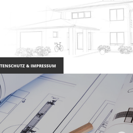
TENSCHUTZ & IMPRESSUM