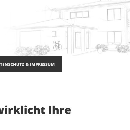
TENSCHUTZ & IMPRESSUM
irklicht Ihre