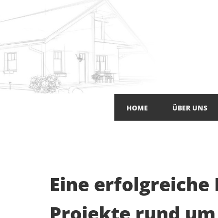
Zum Inhalt springen
HOME
ÜBER UNS
Eine erfolgreiche
Projekte rund u